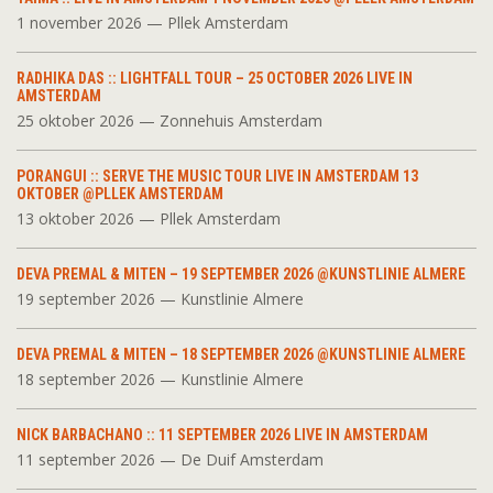
1 november 2026 — Pllek Amsterdam
RADHIKA DAS :: LIGHTFALL TOUR – 25 OCTOBER 2026 LIVE IN
AMSTERDAM
25 oktober 2026 — Zonnehuis Amsterdam
PORANGUI :: SERVE THE MUSIC TOUR LIVE IN AMSTERDAM 13
OKTOBER @PLLEK AMSTERDAM
13 oktober 2026 — Pllek Amsterdam
DEVA PREMAL & MITEN – 19 SEPTEMBER 2026 @KUNSTLINIE ALMERE
19 september 2026 — Kunstlinie Almere
DEVA PREMAL & MITEN – 18 SEPTEMBER 2026 @KUNSTLINIE ALMERE
18 september 2026 — Kunstlinie Almere
NICK BARBACHANO :: 11 SEPTEMBER 2026 LIVE IN AMSTERDAM
11 september 2026 — De Duif Amsterdam