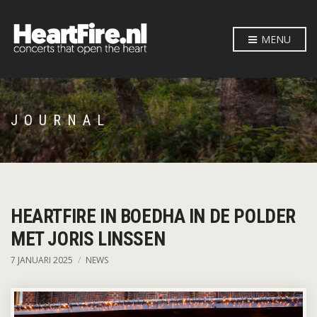
MENU
JOURNAL
HEARTFIRE IN BOEDHA IN DE POLDER
MET JORIS LINSSEN
7 JANUARI 2025
NEWS