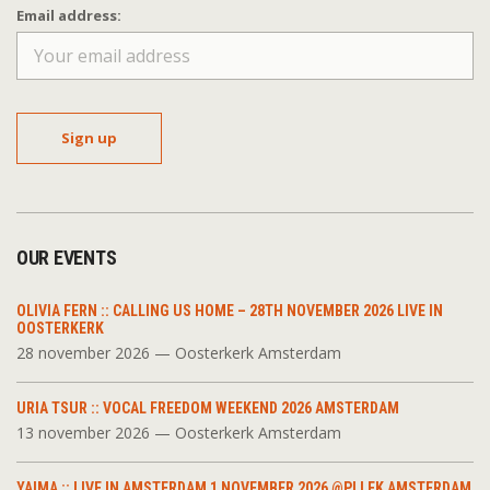
Email address:
OUR EVENTS
OLIVIA FERN :: CALLING US HOME – 28TH NOVEMBER 2026 LIVE IN
OOSTERKERK
28 november 2026 — Oosterkerk Amsterdam
URIA TSUR :: VOCAL FREEDOM WEEKEND 2026 AMSTERDAM
13 november 2026 — Oosterkerk Amsterdam
YAIMA :: LIVE IN AMSTERDAM 1 NOVEMBER 2026 @PLLEK AMSTERDAM