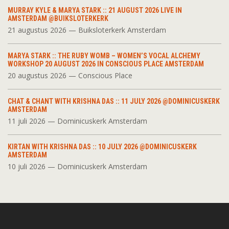
MURRAY KYLE & MARYA STARK :: 21 AUGUST 2026 LIVE IN
AMSTERDAM @BUIKSLOTERKERK
21 augustus 2026 — Buiksloterkerk Amsterdam
MARYA STARK :: THE RUBY WOMB – WOMEN’S VOCAL ALCHEMY
WORKSHOP 20 AUGUST 2026 IN CONSCIOUS PLACE AMSTERDAM
20 augustus 2026 — Conscious Place
CHAT & CHANT WITH KRISHNA DAS :: 11 JULY 2026 @DOMINICUSKERK
AMSTERDAM
11 juli 2026 — Dominicuskerk Amsterdam
KIRTAN WITH KRISHNA DAS :: 10 JULY 2026 @DOMINICUSKERK
AMSTERDAM
10 juli 2026 — Dominicuskerk Amsterdam