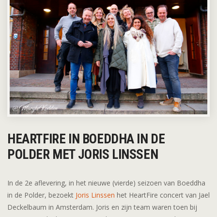
HEARTFIRE IN BOEDDHA IN DE
POLDER MET JORIS LINSSEN
In de 2e aflevering, in het nieuwe (vierde) seizoen van Boeddha
in de Polder, bezoekt
Joris Linssen
het HeartFire concert van Jael
Deckelbaum in Amsterdam. Joris en zijn team waren toen bij