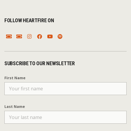
FOLLOW HEARTFIRE ON
SUBSCRIBE TO OUR NEWSLETTER
First Name
Last Name